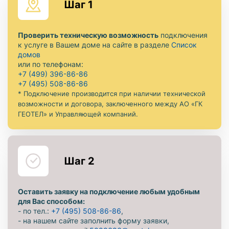
Шаг 1
Проверить техническую возможность
подключения
к услуге в Вашем доме на сайте в разделе
Список
домов
или по телефонам:
+7 (499) 396-86-86
+7 (495) 508-86-86
* Подключение производится при наличии технической
возможности и договора, заключенного между АО «ГК
ГЕОТЕЛ» и Управляющей компаний.
Шаг 2
Оставить заявку на подключение любым удобным
для Вас способом:
- по тел.:
+7 (495) 508-86-86
,
- на нашем сайте заполнить форму заявки,