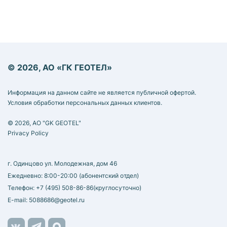
© 2026, АО «ГК ГЕОТЕЛ»
Информация на данном сайте не является публичной офертой.
Условия обработки персональных данных клиентов.
© 2026, AO "GK GEOTEL"
Privacy Policy
г. Одинцово ул. Молодежная, дом 46
Ежедневно: 8:00-20:00 (абонентский отдел)
Телефон:
+7 (495) 508-86-86
(круглосуточно)
E-mail:
5088686@geotel.ru