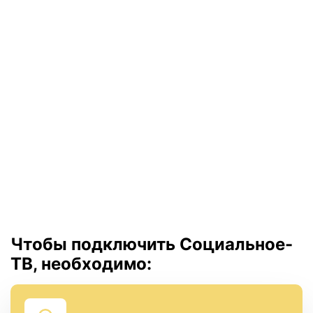
Чтобы подключить Социальное-
ТВ, необходимо: