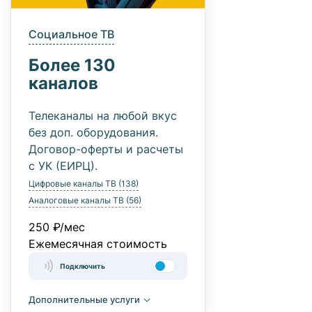
Социальное ТВ
Более 130
каналов
Телеканалы на любой вкус
без доп. оборудования.
Договор-оферты и расчеты
с УК (ЕИРЦ).
Цифровые каналы ТВ (138)
Аналоговые каналы ТВ (56)
250 ₽/мес
Ежемесячная стоимость
Подключить
Дополнительные услуги