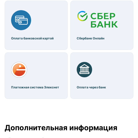
Оплата банковской картой
Сбербанк Онлайн
Платежная система Элекснет
Оплата через банк
Дополнительная информация