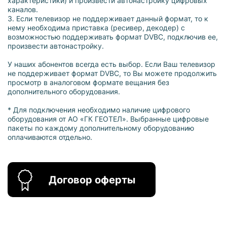
характеристики) и произвести автонастройку цифровых
каналов.
3. Если телевизор не поддерживает данный формат, то к
нему необходима приставка (ресивер, декодер) с
возможностью поддерживать формат DVBС, подключив ее,
произвести автонастройку.
У наших абонентов всегда есть выбор. Если Ваш телевизор
не поддерживает формат DVBC, то Вы можете продолжить
просмотр в аналоговом формате вещания без
дополнительного оборудования.
* Для подключения необходимо наличие цифрового
оборудования от АО «ГК ГЕОТЕЛ». Выбранные цифровые
пакеты по каждому дополнительному оборудованию
оплачиваются отдельно.
Договор оферты