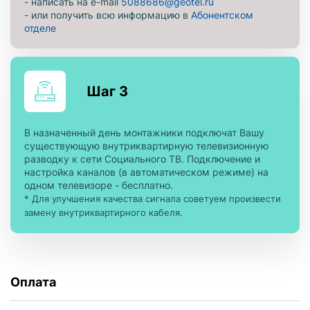
- написать на e-mail
5088686@geotel.ru
- или получить всю информацию в
Абонентском
отделе
Шаг 3
В назначенный день монтажники подключат Вашу
существующую внутриквартирную телевизионную
разводку к сети Социального ТВ. Подключение и
настройка каналов (в автоматическом режиме) на
одном телевизоре - бесплатно.
* Для улучшения качества сигнала советуем произвести
замену внутриквартирного кабеля.
Оплата