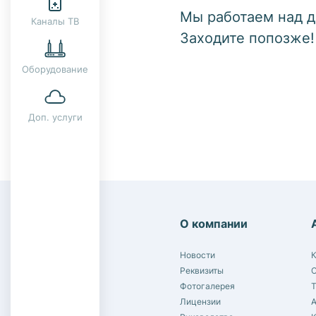
Мы работаем над д
Каналы ТВ
Заходите попозже!
Оборудование
Доп. услуги
О компании
Новости
К
Реквизиты
С
Фотогалерея
Лицензии