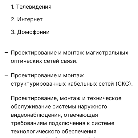
Телевидения
Интернет
Домофонии
Проектирование и монтаж магистральных
оптических сетей связи.
Проектирование и монтаж
структурированных кабельных сетей (СКС).
Проектирование, монтаж и техническое
обслуживание системы наружного
видеонаблюдения, отвечающая
требованиям подключения к системе
технологического обеспечения