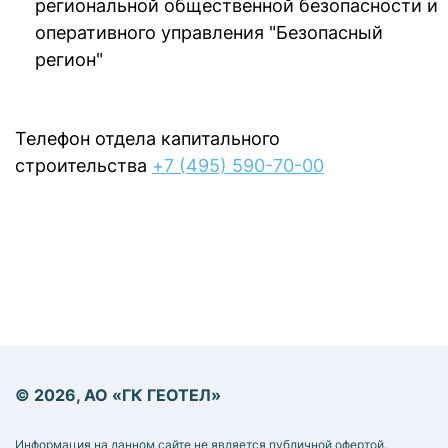
региональной общественной безопасности и
оперативного управления "Безопасный
регион"
Телефон отдела капитального
строительства
+7 (495) 590-70-00
© 2026, АО «ГК ГЕОТЕЛ»
Информация на данном сайте не является публичной офертой.