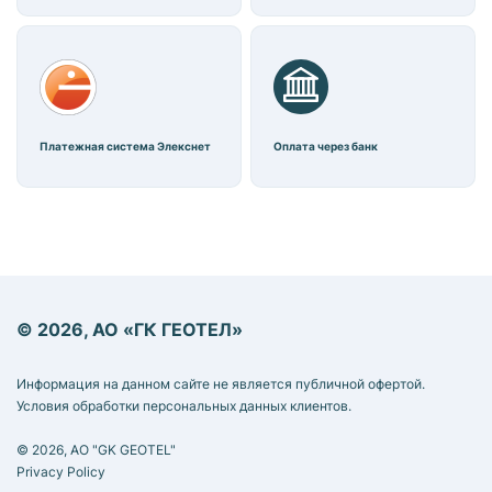
Платежная система Элекснет
Оплата через банк
© 2026, АО «ГК ГЕОТЕЛ»
Информация на данном сайте не является публичной офертой.
Условия обработки персональных данных клиентов.
© 2026, AO "GK GEOTEL"
Privacy Policy